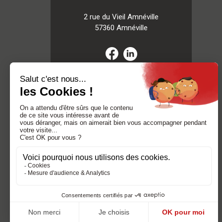
2 rue du Vieil Amnéville
57360 Amnéville