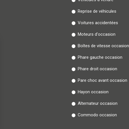
Reprise de véhicules
Voitures accidentées
Moteurs d'occasion
Boîtes de vitesse occasion
Phare gauche occasion
Phare droit occasion
Pare choc avant occasion
Hayon occasion
Alternateur occasion
Commodo occasion