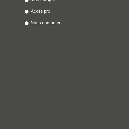
Accès pro
Nous contacter