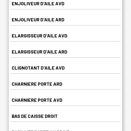
ENJOLIVEUR D'AILE AVD
ENJOLIVEUR D'AILE ARD
ELARGISSEUR D'AILE AVD
ELARGISSEUR D'AILE ARD
CLIGNOTANT D'AILE AVD
CHARNIERE PORTE ARD
CHARNIERE PORTE AVD
BAS DE CAISSE DROIT