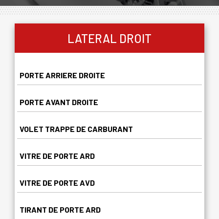
LATERAL DROIT
PORTE ARRIERE DROITE
PORTE AVANT DROITE
VOLET TRAPPE DE CARBURANT
VITRE DE PORTE ARD
VITRE DE PORTE AVD
TIRANT DE PORTE ARD