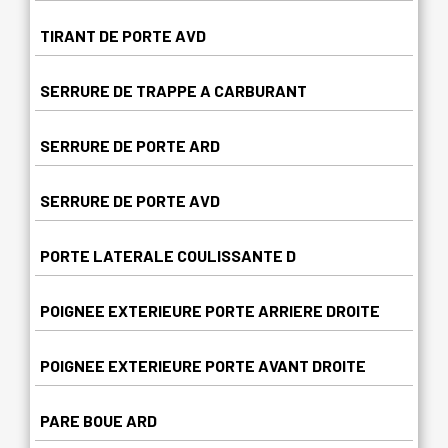
TIRANT DE PORTE AVD
SERRURE DE TRAPPE A CARBURANT
SERRURE DE PORTE ARD
SERRURE DE PORTE AVD
PORTE LATERALE COULISSANTE D
POIGNEE EXTERIEURE PORTE ARRIERE DROITE
POIGNEE EXTERIEURE PORTE AVANT DROITE
PARE BOUE ARD