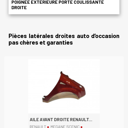
POIGNEE EXTERIEURE PORTE COULISSANTE
DROITE
Pièces latérales droites auto d’occasion
pas chères et garanties
AILE AVANT DROITE RENAULT...
RENAULT
MEGANE SCENIC