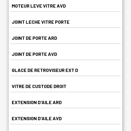
MOTEUR LEVE VITRE AVD
JOINT LECHE VITRE PORTE
JOINT DE PORTE ARD
JOINT DE PORTE AVD
GLACE DE RETROVISEUR EXT D
VITRE DE CUSTODE DROIT
EXTENSION D'AILE ARD
EXTENSION D'AILE AVD