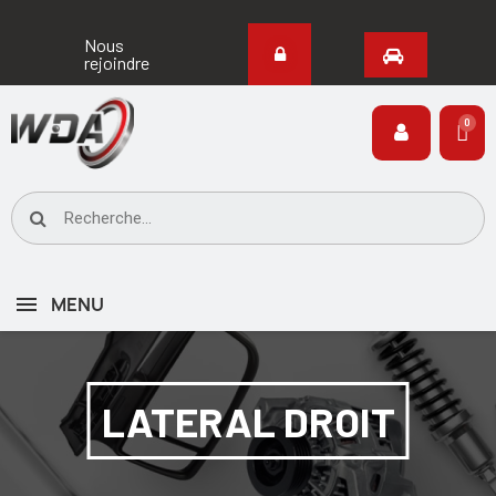
Nous
rejoindre
MENU
LATERAL DROIT