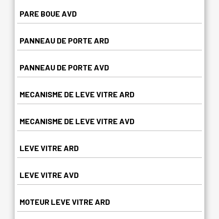
PARE BOUE AVD
PANNEAU DE PORTE ARD
PANNEAU DE PORTE AVD
MECANISME DE LEVE VITRE ARD
MECANISME DE LEVE VITRE AVD
LEVE VITRE ARD
LEVE VITRE AVD
MOTEUR LEVE VITRE ARD