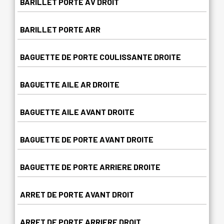
BARILLET PORTE AV DROIT
BARILLET PORTE ARR
BAGUETTE DE PORTE COULISSANTE DROITE
BAGUETTE AILE AR DROITE
BAGUETTE AILE AVANT DROITE
BAGUETTE DE PORTE AVANT DROITE
BAGUETTE DE PORTE ARRIERE DROITE
ARRET DE PORTE AVANT DROIT
ARRET DE PORTE ARRIERE DROIT