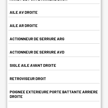
AILE AV DROITE
AILE AR DROITE
ACTIONNEUR DE SERRURE ARG
ACTIONNEUR DE SERRURE AVD
SIGLE AILE AVANT DROITE
RETROVISEUR DROIT
POIGNEE EXTERIEURE PORTE BATTANTE ARRIERE
DROITE