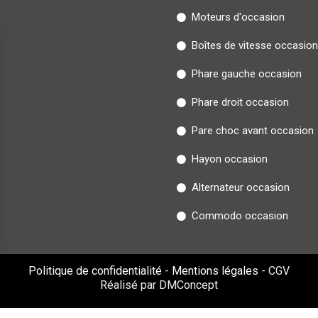
Moteurs d'occasion
Boîtes de vitesse occasion
Phare gauche occasion
Phare droit occasion
Pare choc avant occasion
Hayon occasion
Alternateur occasion
Commodo occasion
Politique de confidentialité
-
Mentions légales
-
CGV
Réalisé par DMConcept