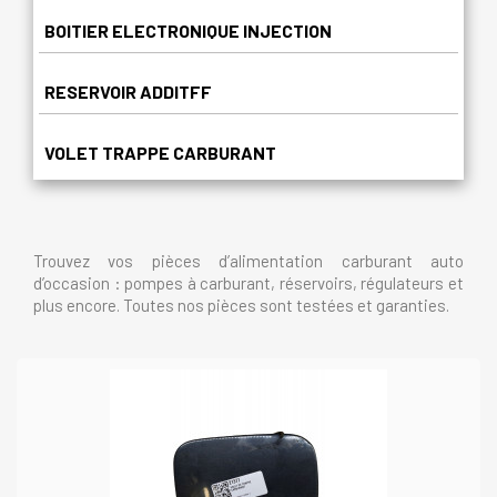
BOITIER ELECTRONIQUE INJECTION
RESERVOIR ADDITFF
VOLET TRAPPE CARBURANT
Trouvez vos pièces d’alimentation carburant auto
d’occasion : pompes à carburant, réservoirs, régulateurs et
plus encore. Toutes nos pièces sont testées et garanties.