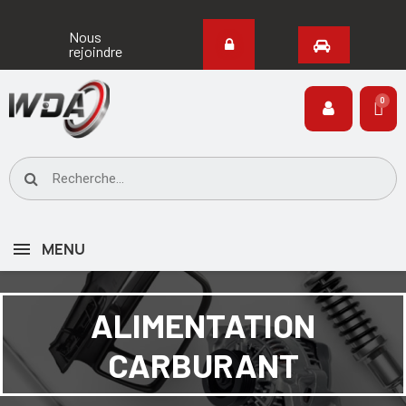
Nous
rejoindre
MENU
ALIMENTATION
CARBURANT