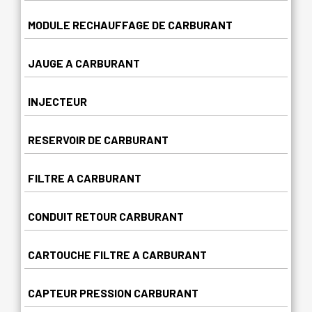
MODULE RECHAUFFAGE DE CARBURANT
JAUGE A CARBURANT
INJECTEUR
RESERVOIR DE CARBURANT
FILTRE A CARBURANT
CONDUIT RETOUR CARBURANT
CARTOUCHE FILTRE A CARBURANT
CAPTEUR PRESSION CARBURANT