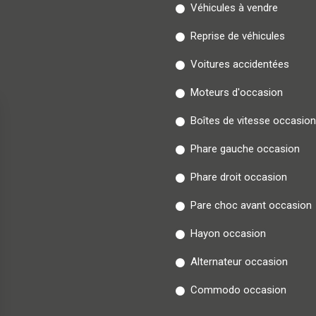
Véhicules à vendre
Reprise de véhicules
Voitures accidentées
Moteurs d'occasion
Boîtes de vitesse occasion
Phare gauche occasion
Phare droit occasion
Pare choc avant occasion
Hayon occasion
Alternateur occasion
Commodo occasion