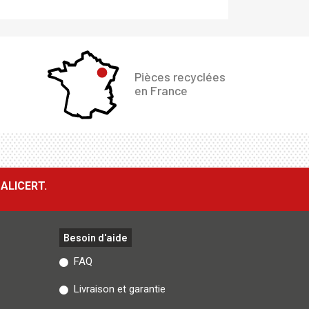
Pièces recyclées
en France
ALICERT.
Besoin d'aide
FAQ
Livraison et garantie