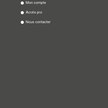
Mon compte
Accès pro
Nous contacter