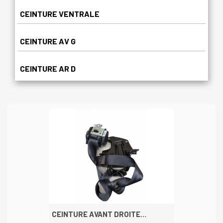
CEINTURE VENTRALE
CEINTURE AV G
CEINTURE AR D
CEINTURE AVANT DROITE...