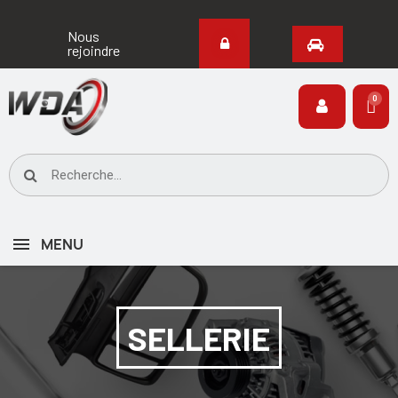
Nous
rejoindre
MENU
SELLERIE