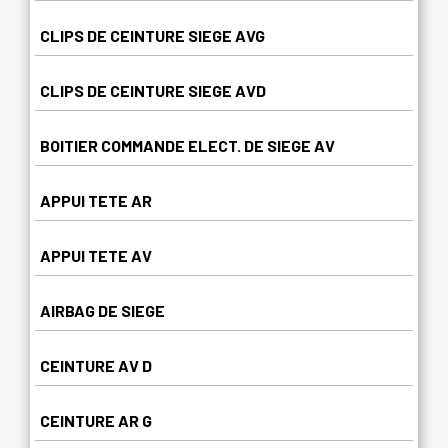
CLIPS DE CEINTURE SIEGE AVG
CLIPS DE CEINTURE SIEGE AVD
BOITIER COMMANDE ELECT. DE SIEGE AV
APPUI TETE AR
APPUI TETE AV
AIRBAG DE SIEGE
CEINTURE AV D
CEINTURE AR G