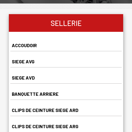
SELLERIE
ACCOUDOIR
SIEGE AVG
SIEGE AVD
BANQUETTE ARRIERE
CLIPS DE CEINTURE SIEGE ARD
CLIPS DE CEINTURE SIEGE ARG