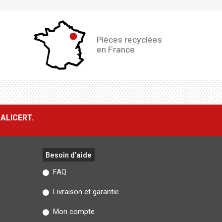
Pièces recyclées
en France
ALICERT.
Besoin d'aide
FAQ
Livraison et garantie
Mon compte