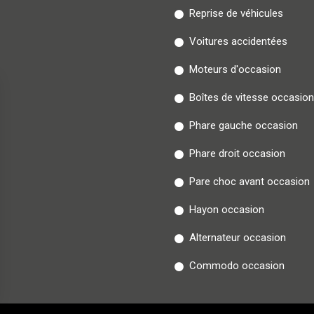
Reprise de véhicules
Voitures accidentées
Moteurs d'occasion
Boîtes de vitesse occasion
Phare gauche occasion
Phare droit occasion
Pare choc avant occasion
Hayon occasion
Alternateur occasion
Commodo occasion