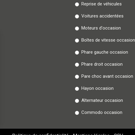
Reprise de véhicules
Voitures accidentées
Moteurs d'occasion
Boîtes de vitesse occasion
Phare gauche occasion
Phare droit occasion
Pare choc avant occasion
Hayon occasion
Alternateur occasion
Commodo occasion