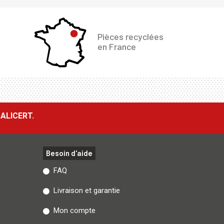
Pièces recyclées
en France
ALICERT.
Besoin d'aide
FAQ
Livraison et garantie
Mon compte