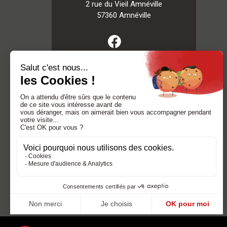
2 rue du Vieil Amnéville
57360 Amnéville