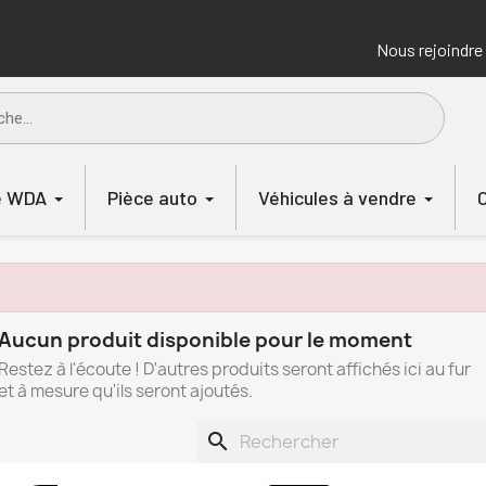
Nous rejoindre
e WDA
Pièce auto
Véhicules à vendre
Aucun produit disponible pour le moment
Restez à l'écoute ! D'autres produits seront affichés ici au fur
et à mesure qu'ils seront ajoutés.
search