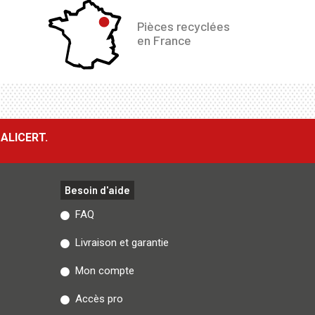
Pièces recyclées
en France
ALICERT.
Besoin d'aide
FAQ
Livraison et garantie
Mon compte
Accès pro