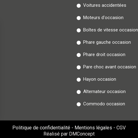
Voitures accidentées
Moteurs d'occasion
Boîtes de vitesse occasion
Phare gauche occasion
Phare droit occasion
Pare choc avant occasion
Hayon occasion
Alternateur occasion
Commodo occasion
Politique de confidentialité
-
Mentions légales
-
CGV
Réalisé par DMConcept