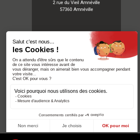
2 rue du Vieil Amnéville
57360 Amnéville