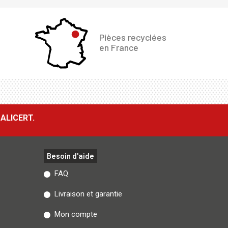
Pièces recyclées
en France
ALICERT.
Besoin d'aide
FAQ
Livraison et garantie
Mon compte