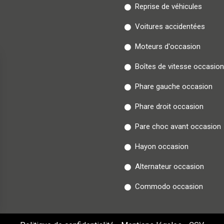
Reprise de véhicules
Voitures accidentées
Moteurs d'occasion
Boîtes de vitesse occasion
Phare gauche occasion
Phare droit occasion
Pare choc avant occasion
Hayon occasion
Alternateur occasion
Commodo occasion