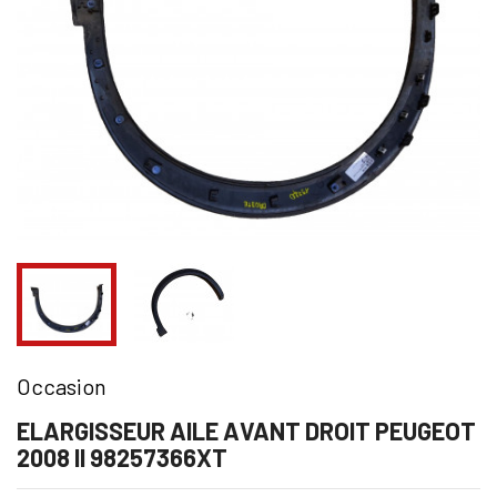
Occasion
ELARGISSEUR AILE AVANT DROIT PEUGEOT
2008 II 98257366XT