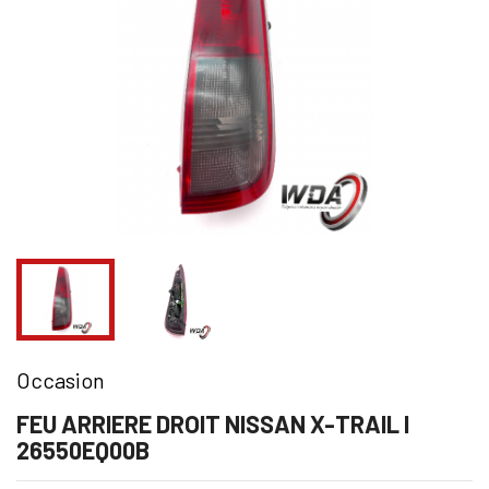
Occasion
FEU ARRIERE DROIT NISSAN X-TRAIL I
26550EQ00B