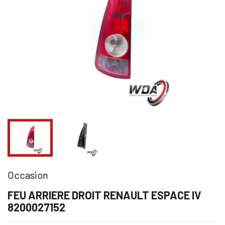
Occasion
FEU ARRIERE DROIT RENAULT ESPACE IV
8200027152