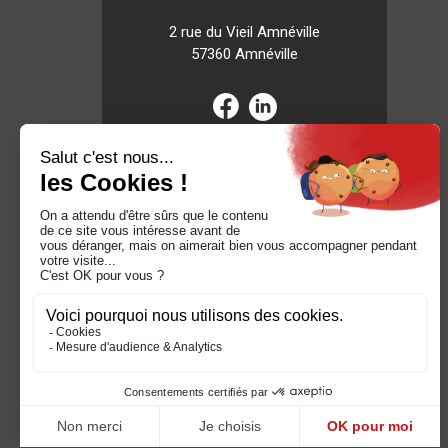
2 rue du Vieil Amnéville
57360 Amnéville