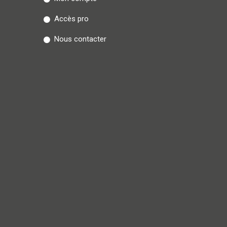
Accès pro
Nous contacter