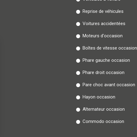
Reprise de véhicules
Voitures accidentées
Moteurs d'occasion
Boîtes de vitesse occasion
Phare gauche occasion
Phare droit occasion
Pare choc avant occasion
Hayon occasion
Alternateur occasion
Commodo occasion