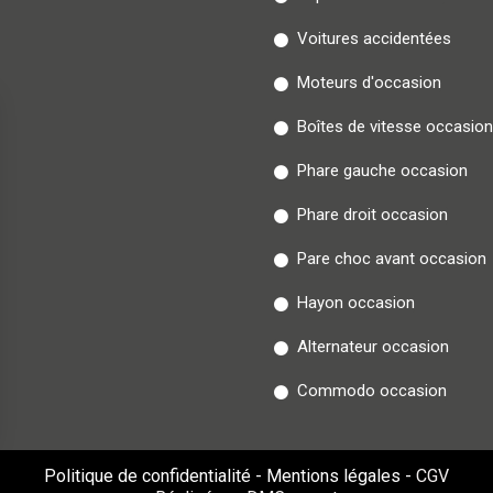
Voitures accidentées
Moteurs d'occasion
Boîtes de vitesse occasion
Phare gauche occasion
Phare droit occasion
Pare choc avant occasion
Hayon occasion
Alternateur occasion
Commodo occasion
Politique de confidentialité
-
Mentions légales
-
CGV