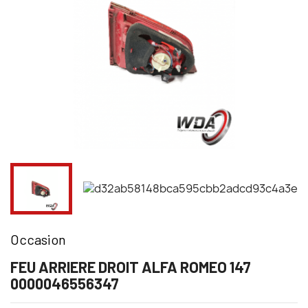
Occasion
FEU ARRIERE DROIT ALFA ROMEO 147
0000046556347