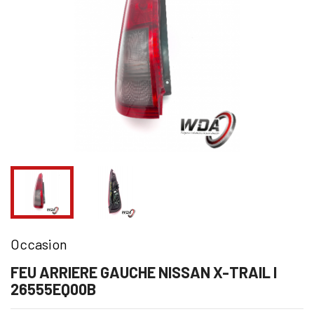
Occasion
FEU ARRIERE GAUCHE NISSAN X-TRAIL I
26555EQ00B