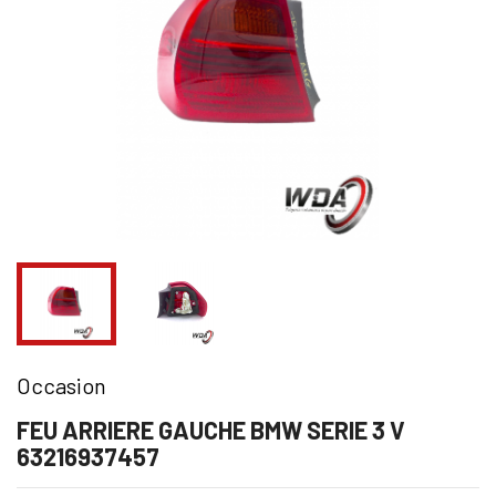
Occasion
FEU ARRIERE GAUCHE BMW SERIE 3 V
63216937457