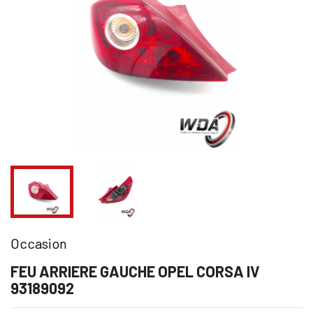
Occasion
FEU ARRIERE GAUCHE OPEL CORSA IV
93189092