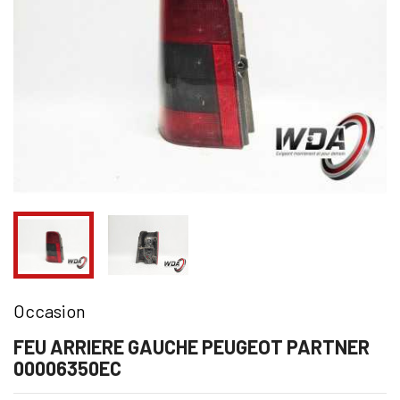
Occasion
FEU ARRIERE GAUCHE PEUGEOT PARTNER
00006350EC