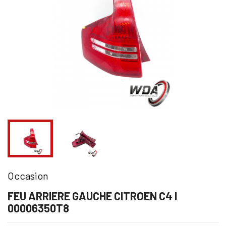
Occasion
FEU ARRIERE GAUCHE CITROEN C4 I
00006350T8