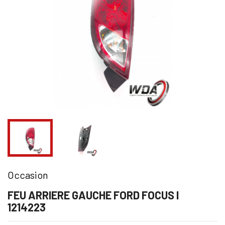
Occasion
FEU ARRIERE GAUCHE FORD FOCUS I
1214223