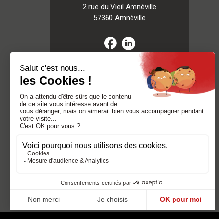
2 rue du Vieil Amnéville
57360 Amnéville