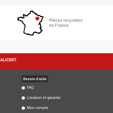
Pièces recyclées
en France
ALICERT.
Besoin d'aide
FAQ
Livraison et garantie
Mon compte