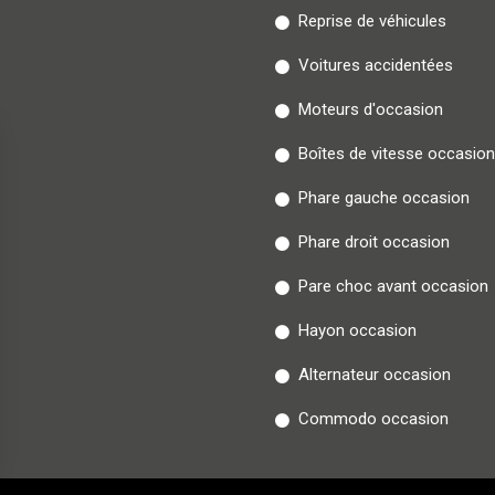
Reprise de véhicules
Voitures accidentées
Moteurs d'occasion
Boîtes de vitesse occasion
Phare gauche occasion
Phare droit occasion
Pare choc avant occasion
Hayon occasion
Alternateur occasion
Commodo occasion