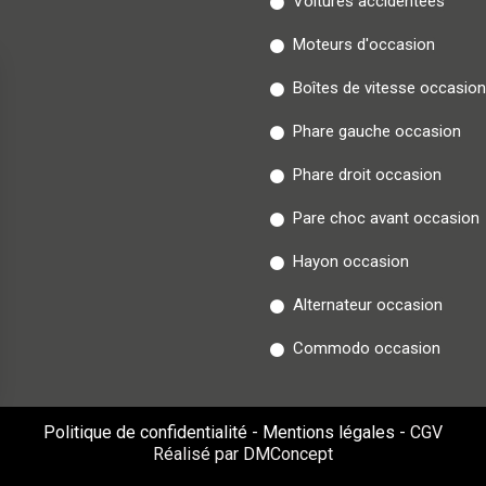
Voitures accidentées
Moteurs d'occasion
Boîtes de vitesse occasion
Phare gauche occasion
Phare droit occasion
Pare choc avant occasion
Hayon occasion
Alternateur occasion
Commodo occasion
Politique de confidentialité
-
Mentions légales
-
CGV
Réalisé par DMConcept