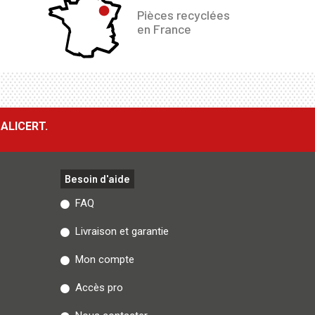
Pièces recyclées
en France
ALICERT.
Besoin d'aide
FAQ
Livraison et garantie
Mon compte
Accès pro