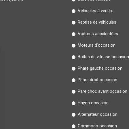
Véhicules à vendre
Reprise de véhicules
Voitures accidentées
Moteurs d'occasion
Boîtes de vitesse occasion
Phare gauche occasion
Phare droit occasion
Pare choc avant occasion
Hayon occasion
Alternateur occasion
Commodo occasion