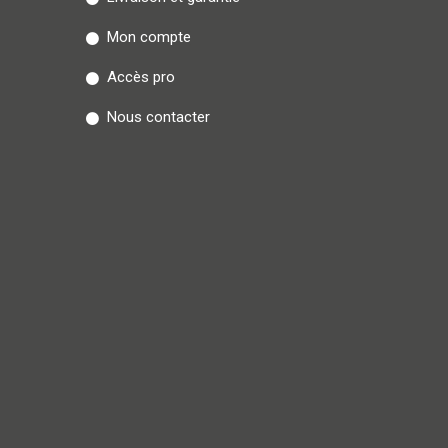
Mon compte
Accès pro
Nous contacter