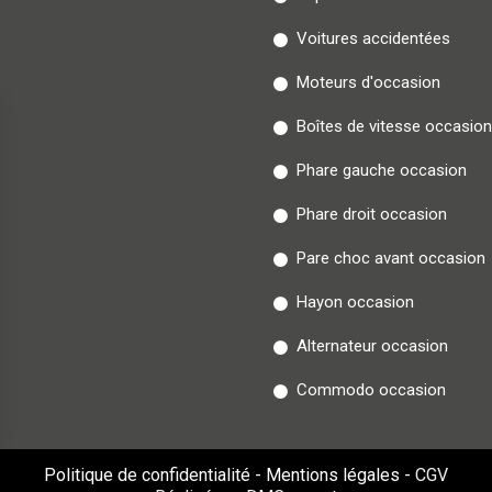
Voitures accidentées
Moteurs d'occasion
Boîtes de vitesse occasion
Phare gauche occasion
Phare droit occasion
Pare choc avant occasion
Hayon occasion
Alternateur occasion
Commodo occasion
Politique de confidentialité
-
Mentions légales
-
CGV