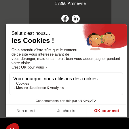
57360 Amnéville