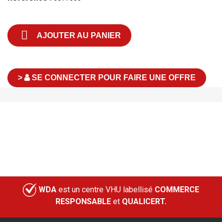

AJOUTER AU PANIER
>
SE CONNECTER POUR FAIRE UNE OFFRE
WDA
est un centre VHU labellisé
COMMERCE
RESPONSABLE
et
QUALICERT.