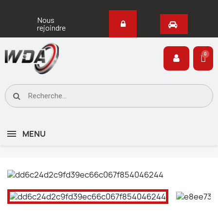
Nous
rejoindre
MENU