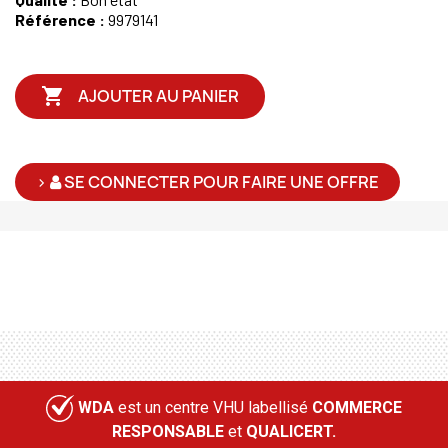
Référence :
9979141

AJOUTER AU PANIER
>
SE CONNECTER POUR FAIRE UNE OFFRE
WDA
est un centre VHU labellisé
COMMERCE
RESPONSABLE
et
QUALICERT.