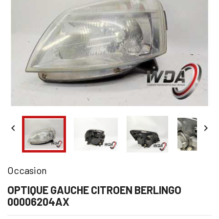


Occasion
OPTIQUE GAUCHE CITROEN BERLINGO
00006204AX