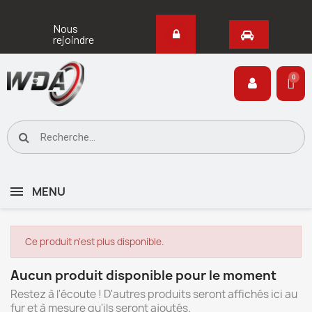
Nous
rejoindre
MENU
Ce produit n'est plus disponible.
Aucun produit disponible pour le moment
Restez à l'écoute ! D'autres produits seront affichés ici au
fur et à mesure qu'ils seront ajoutés.