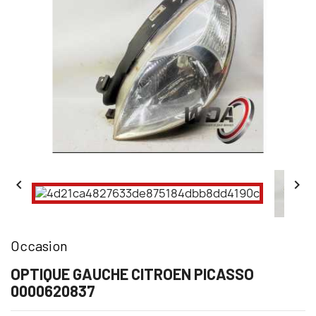


Occasion
OPTIQUE GAUCHE CITROEN PICASSO
0000620837