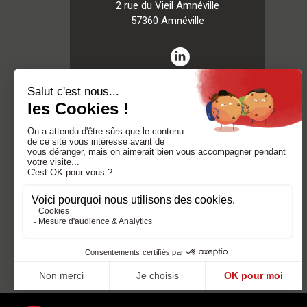
2 rue du Vieil Amnéville
57360 Amnéville