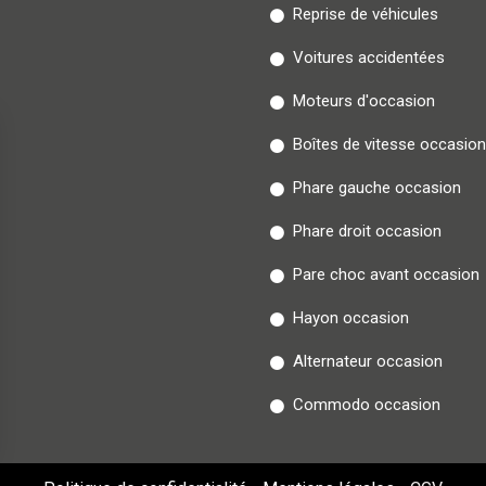
Reprise de véhicules
Voitures accidentées
Moteurs d'occasion
Boîtes de vitesse occasion
Phare gauche occasion
Phare droit occasion
Pare choc avant occasion
Hayon occasion
Alternateur occasion
Commodo occasion