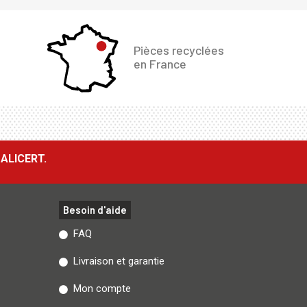
Pièces recyclées
en France
ALICERT.
Besoin d'aide
FAQ
Livraison et garantie
Mon compte