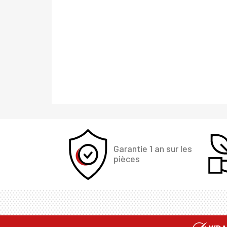
Garantie 1 an sur les
pièces