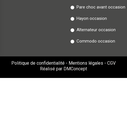
Pare choc avant occasion
Hayon occasion
Alternateur occasion
Commodo occasion
Politique de confidentialité
-
Mentions légales
-
CGV
Réalisé par DMConcept