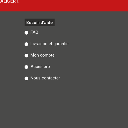
ALICERT.
Besoin d'aide
FAQ
Livraison et garantie
Mon compte
Accès pro
Nous contacter