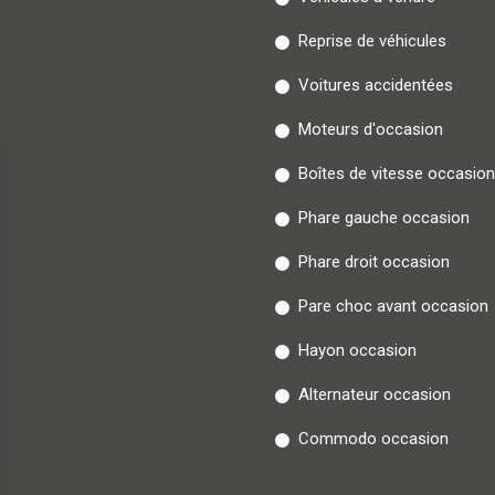
Reprise de véhicules
Voitures accidentées
Moteurs d'occasion
Boîtes de vitesse occasion
Phare gauche occasion
Phare droit occasion
Pare choc avant occasion
Hayon occasion
Alternateur occasion
Commodo occasion