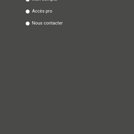
Accès pro
Nous contacter