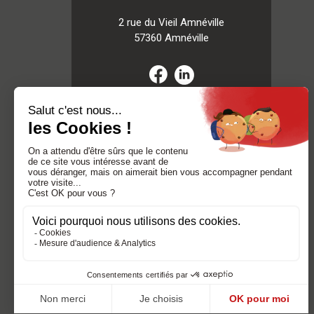
2 rue du Vieil Amnéville
57360 Amnéville