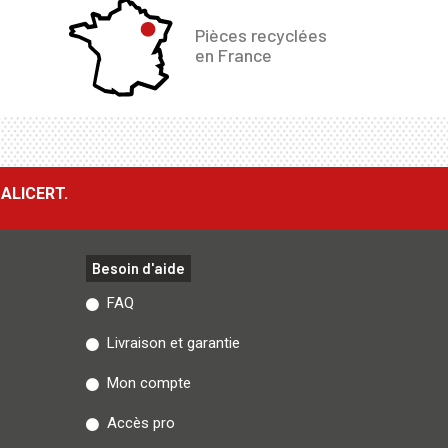
Pièces recyclées
en France
ALICERT.
Besoin d'aide
FAQ
Livraison et garantie
Mon compte
Accès pro