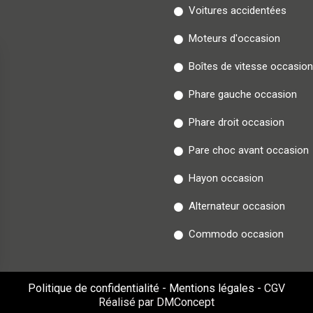
Voitures accidentées
Moteurs d'occasion
Boîtes de vitesse occasion
Phare gauche occasion
Phare droit occasion
Pare choc avant occasion
Hayon occasion
Alternateur occasion
Commodo occasion
Politique de confidentialité
-
Mentions légales
-
CGV
Réalisé par DMConcept