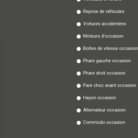
Reprise de véhicules
Voitures accidentées
Moteurs d'occasion
Boîtes de vitesse occasion
Phare gauche occasion
Phare droit occasion
Pare choc avant occasion
Hayon occasion
Alternateur occasion
Commodo occasion