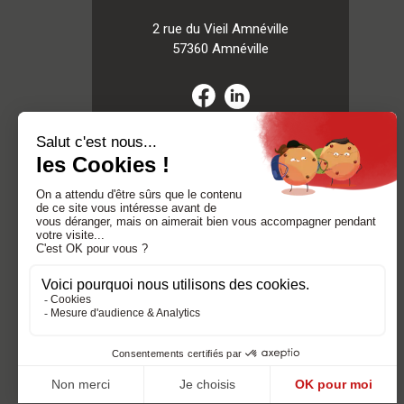
2 rue du Vieil Amnéville
57360 Amnéville