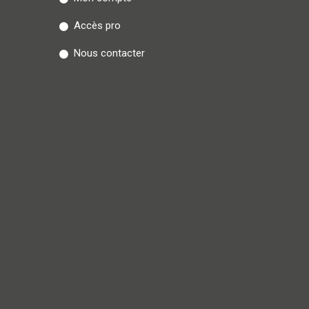
Accès pro
Nous contacter