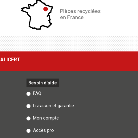
Pièces recyclées
en France
ALICERT.
Besoin d'aide
FAQ
Livraison et garantie
Mon compte
Accès pro