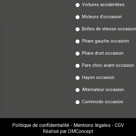
Voitures accidentées
Moteurs d'occasion
Boîtes de vitesse occasion
Phare gauche occasion
Phare droit occasion
Pare choc avant occasion
Hayon occasion
Alternateur occasion
Commodo occasion
Politique de confidentialité
-
Mentions légales
-
CGV
Réalisé par DMConcept