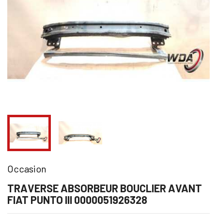
Occasion
TRAVERSE ABSORBEUR BOUCLIER AVANT
FIAT PUNTO III 0000051926328