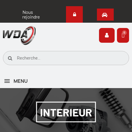
Nous
rejoindre
MENU
INTERIEUR