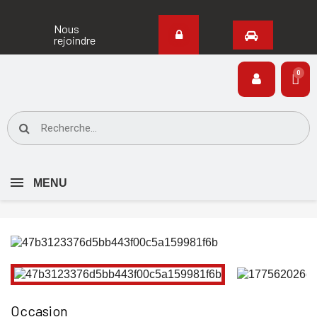
Nous
rejoindre
MENU
Occasion