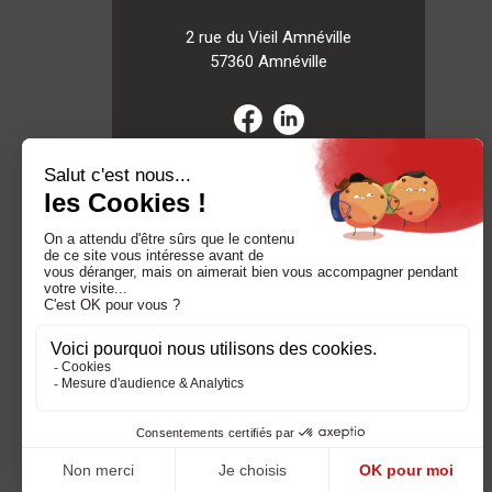
2 rue du Vieil Amnéville
57360 Amnéville