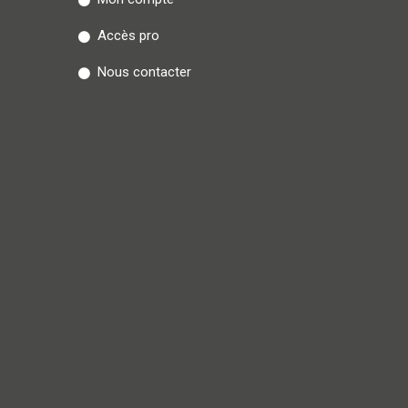
Accès pro
Nous contacter