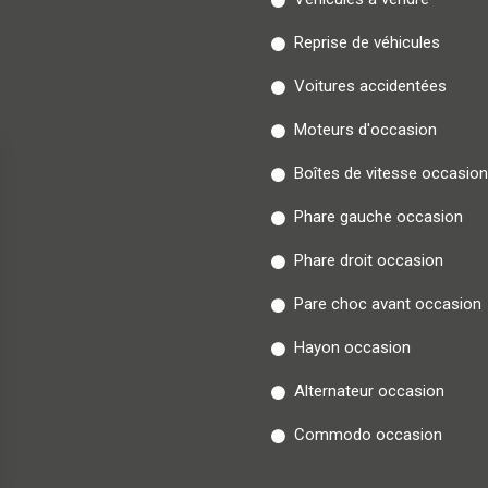
Reprise de véhicules
Voitures accidentées
Moteurs d'occasion
Boîtes de vitesse occasion
Phare gauche occasion
Phare droit occasion
Pare choc avant occasion
Hayon occasion
Alternateur occasion
Commodo occasion