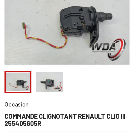
Occasion
COMMANDE CLIGNOTANT RENAULT CLIO III
255405605R