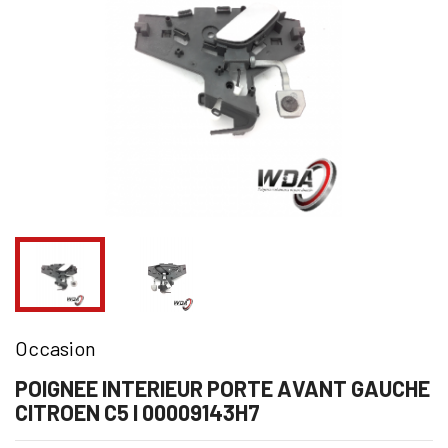
Occasion
POIGNEE INTERIEUR PORTE AVANT GAUCHE
CITROEN C5 I 00009143H7