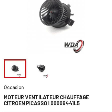
Occasion
MOTEUR VENTILATEUR CHAUFFAGE
CITROEN PICASSO I 00006441L5