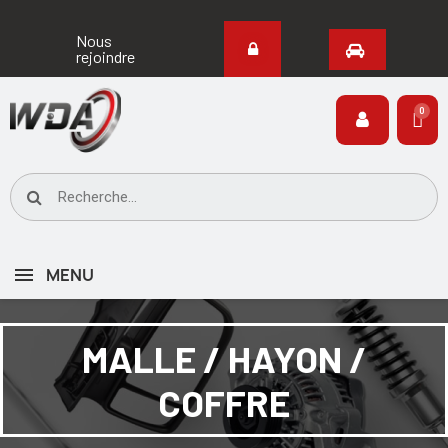
Nous
rejoindre
MENU
MALLE / HAYON /
COFFRE