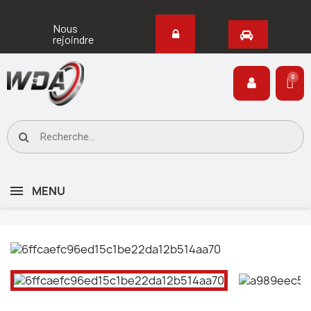
Nous
rejoindre
MENU